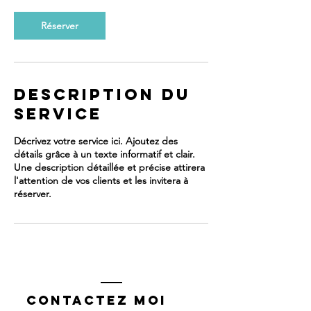
Réserver
Description du
service
Décrivez votre service ici. Ajoutez des
détails grâce à un texte informatif et clair.
Une description détaillée et précise attirera
l'attention de vos clients et les invitera à
réserver.
Contactez moi