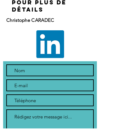
pour plus de
détails
Christophe CARADEC