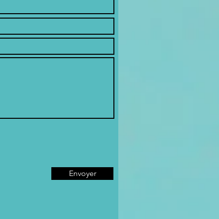
Envoyer