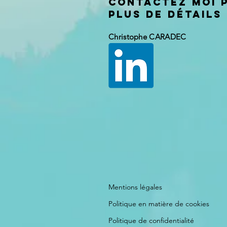
Contactez moi 
plus de détails
Christophe CARADEC
Mentions légales
Politique en matière de cookies
Politique de confidentialité