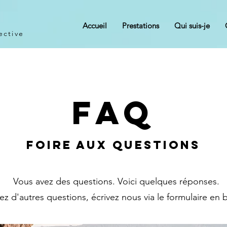
Accueil
Prestations
Qui suis-je
ective
FAQ
FOIRE Aux QUESTIONS
Vous avez des questions. Voici quelques réponses.
ez d'autres questions, écrivez nous via le formulaire en