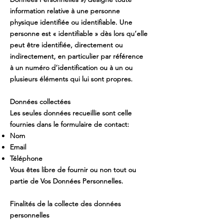
information relative à une personne
physique identifiée ou identifiable. Une
personne est « identifiable » dès lors qu’elle
peut être identifiée, directement ou
indirectement, en particulier par référence
à un numéro d’identification ou à un ou
plusieurs éléments qui lui sont propres.
Données collectées
Les seules données recueillie sont celle
fournies dans le formulaire de contact:
Nom
Email
Téléphone
Vous êtes libre de fournir ou non tout ou
partie de Vos Données Personnelles.
Finalités de la collecte des données
personnelles