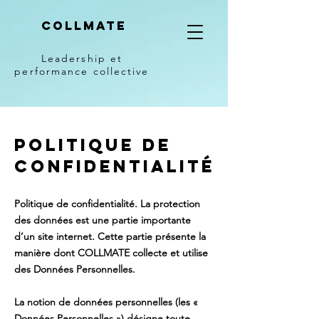
COLLMATE
Leadership et
performance collective
Politique de
confidentialité
Politique de confidentialité. La protection
des données est une partie importante
d’un site internet. Cette partie présente la
manière dont COLLMATE collecte et utilise
des Données Personnelles.
La notion de données personnelles (les «
Données Personnelles ») désigne toute