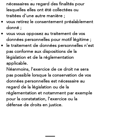
nécessaires au regard des finalités pour
lesquelles elles ont été collectées ou
traitées d’une autre manière ;
vous retirez le consentement préalablement
donné ;
vous vous opposez au traitement de vos
données personnelles pour motif légitime ;
le traitement de données personnelles n’est
pas conforme aux dispositions de la
législation et de la réglementation
applicable.
Néanmoins, l’exercice de ce droit ne sera
pas possible lorsque la conservation de vos
données personnelles est nécessaire au
regard de la législation ou de la
réglementation et notamment par exemple
pour la constatation, l’exercice ou la
défense de droits en justice.