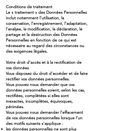
Conditions de traitement
Le « traitement » des Données Personnelles
inclut notamment l’utilisation, la
conservation, l’enregistrement, l’adaptation,
l’analyse, la modification, la déclaration, le
partage et la destruction des Données
Personnelles en fonction de ce qui est
nécessaire au regard des circonstances ou
des exigences légales.
Votre droit d’accès et à la rectification de
vos données
Vous disposez du droit d’accéder et de faire
rectifier vos données personnelles.
Vous pouvez nous demander que vos
données personnelles soient, selon les cas,
rectifiées, complétées si elles sont
inexactes, incomplètes, équivoques,
périmées.
Vous pouvez nous demander l’effacement
de vos données personnelles lorsque l’un
des motifs suivants s’applique :
les données personnelles ne sont plus