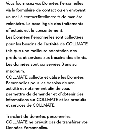
Vous fournissez vos Données Personnelles
via le formulaire de contact ou en envoyant
un mail à
contact@collmate.fr
de manière
volontaire. La base légale des traitements
effectués est le consentement.
Les Données Personnelles sont collectées
pour les besoins de l’activité de COLLMATE
tels que une meilleure adaptation des
produits et services aux besoins des clients.
Les données sont conservées 3 ans au
maximum.
COLLMATE collecte et utilise les Données
Personnelles pour les besoins de son
activité et notamment afin de vous
permettre de demander et d’obtenir des
informations sur COLLMATE et les produits
et services de COLLMATE.
Transfert de données personnelles
COLLMATE ne prévoit pas de transférer vos
Données Personnelles.